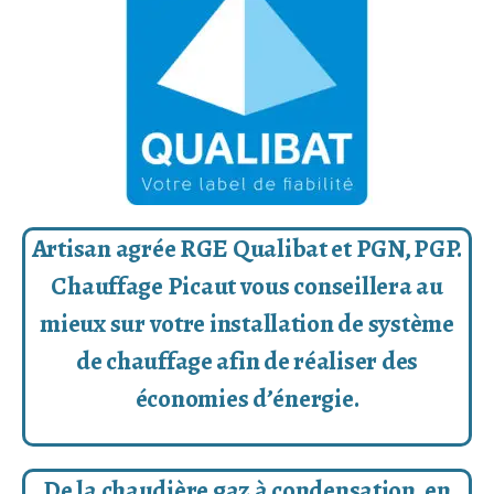
Artisan agrée RGE Qualibat et PGN, PGP.
Chauffage Picaut vous conseillera au
mieux sur votre installation de système
de chauffage afin de réaliser des
économies d’énergie.
De la chaudière gaz à condensation, en