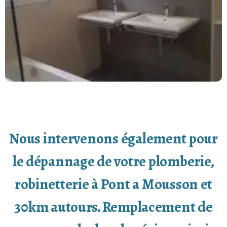
Nous intervenons également pour
le dépannage de votre plomberie,
robinetterie à Pont a Mousson et
30km autours. Remplacement de