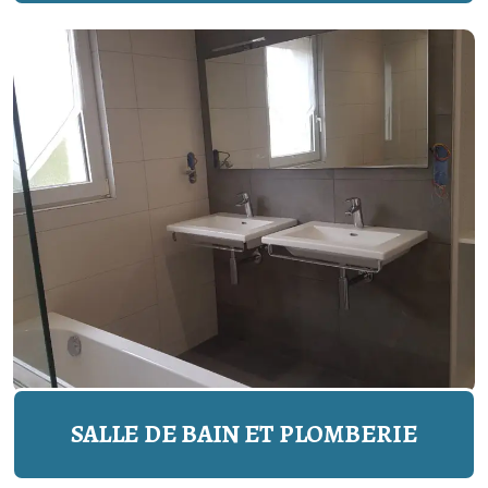
SALLE DE BAIN ET PLOMBERIE