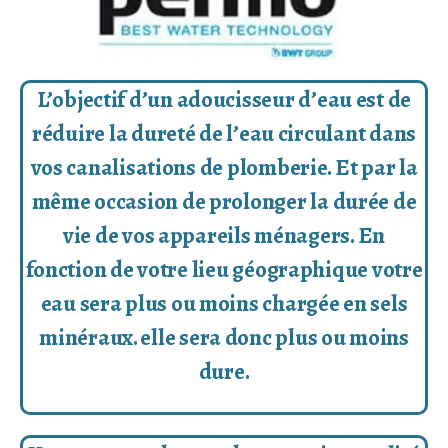
L’objectif d’un adoucisseur d’eau est de
réduire la dureté de l’eau circulant dans
vos canalisations de plomberie. Et par la
même occasion de prolonger la durée de
vie de vos appareils ménagers. En
fonction de votre lieu géographique votre
eau sera plus ou moins chargée en sels
minéraux. elle sera donc plus ou moins
dure.