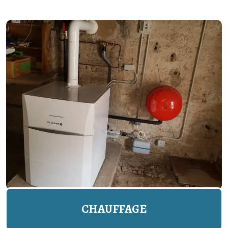
CHAUFFAGE