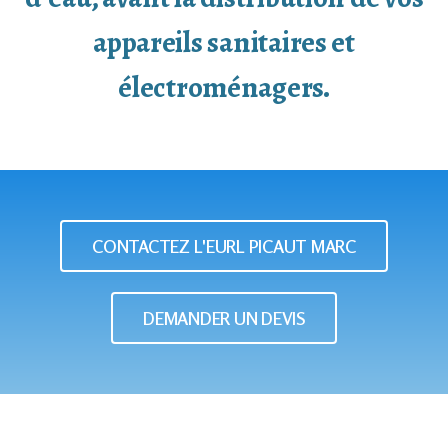
appareils sanitaires et
électroménagers.
CONTACTEZ L'EURL PICAUT MARC
DEMANDER UN DEVIS