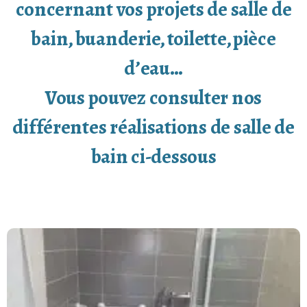
concernant vos projets de salle de
bain, buanderie, toilette, pièce
d’eau…
Vous pouvez consulter nos
différentes réalisations de salle de
bain ci-dessous