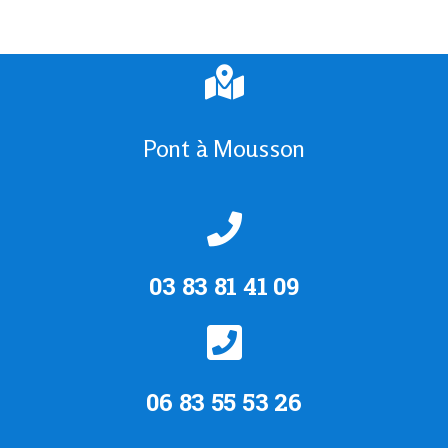
Pont à Mousson
03 83 81 41 09
06 83 55 53 26