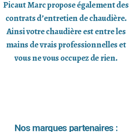
Picaut Marc propose également des
contrats d’entretien de chaudière.
Ainsi votre chaudière est entre les
mains de vrais professionnelles et
vous ne vous occupez de rien.
Nos marques partenaires :