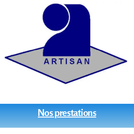
Nos prestations