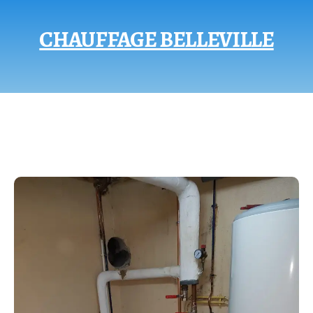
CHAUFFAGE BELLEVILLE