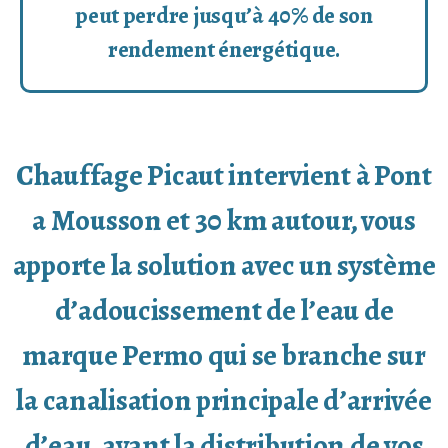
peut perdre jusqu’à 40% de son
rendement énergétique.
Chauffage Picaut intervient à Pont
a Mousson et 30 km autour, vous
apporte la solution avec un système
d’adoucissement de l’eau de
marque Permo qui se branche sur
la canalisation principale d’arrivée
d’eau, avant la distribution de vos