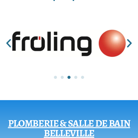
PLOMBERIE & SALLE DE BAIN
BELLEVILLE