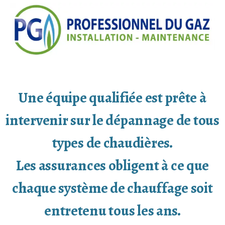
Une équipe qualifiée est prête à
intervenir sur le dépannage de tous
types de chaudières.
Les assurances obligent à ce que
chaque système de chauffage soit
entretenu tous les ans.