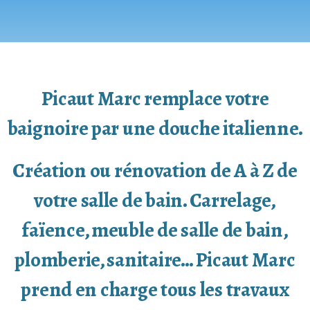
Picaut Marc remplace votre
baignoire par une douche italienne.
Création ou rénovation de A à Z de
votre salle de bain. Carrelage,
faïence, meuble de salle de bain,
plomberie, sanitaire… Picaut Marc
prend en charge tous les travaux