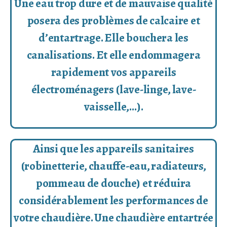
Une eau trop dure et de mauvaise qualité
posera des problèmes de calcaire et
d’entartrage. Elle bouchera les
canalisations. Et elle endommagera
rapidement vos appareils
électroménagers (lave-linge, lave-
vaisselle,…).
Ainsi que les appareils sanitaires
(robinetterie, chauffe-eau, radiateurs,
pommeau de douche) et réduira
considérablement les performances de
votre chaudière. Une chaudière entartrée