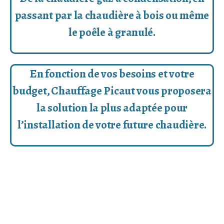
passant par la chaudière à bois ou même
le poêle à granulé.
En fonction de vos besoins et votre
budget, Chauffage Picaut vous proposera
la solution la plus adaptée pour
l’installation de votre future chaudière.