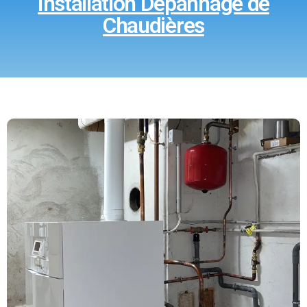
Installation Dépannage de
Chaudières