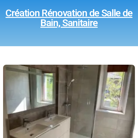
Création Rénovation de Salle de
Bain, Sanitaire