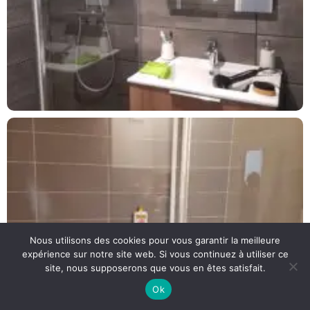
Nous utilisons des cookies pour vous garantir la meilleure
expérience sur notre site web. Si vous continuez à utiliser ce
site, nous supposerons que vous en êtes satisfait.
Ok