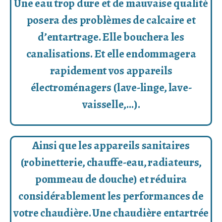
Une eau trop dure et de mauvaise qualité
posera des problèmes de calcaire et
d’entartrage. Elle bouchera les
canalisations. Et elle endommagera
rapidement vos appareils
électroménagers (lave-linge, lave-
vaisselle,…).
Ainsi que les appareils sanitaires
(robinetterie, chauffe-eau, radiateurs,
pommeau de douche) et réduira
considérablement les performances de
votre chaudière. Une chaudière entartrée