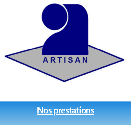
Nos prestations