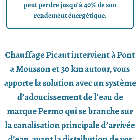
peut perdre jusqu’à 40% de son
rendement énergétique.
Chauffage Picaut intervient à Pont
a Mousson et 30 km autour, vous
apporte la solution avec un système
d’adoucissement de l’eau de
marque Permo qui se branche sur
la canalisation principale d’arrivée
d’eau, avant la distribution de vos