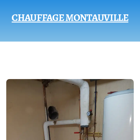
CHAUFFAGE MONTAUVILLE