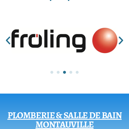
PLOMBERIE & SALLE DE BAIN
MONTAUVILLE