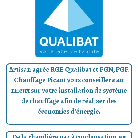
Artisan agrée RGE Qualibat et PGN, PGP.
Chauffage Picaut vous conseillera au
mieux sur votre installation de système
de chauffage afin de réaliser des
économies d’énergie.
De la chaudière gaz à condensation, en