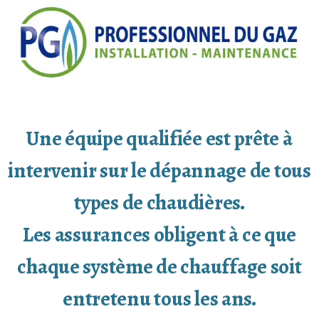
Une équipe qualifiée est prête à
intervenir sur le dépannage de tous
types de chaudières.
Les assurances obligent à ce que
chaque système de chauffage soit
entretenu tous les ans.