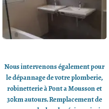
Nous intervenons également pour
le dépannage de votre plomberie,
robinetterie à Pont a Mousson et
30km autours. Remplacement de