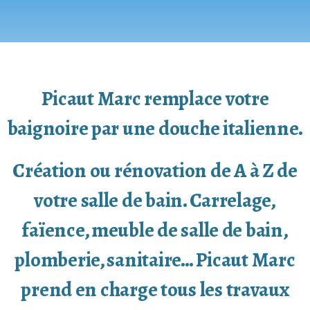
Picaut Marc remplace votre
baignoire par une douche italienne.
Création ou rénovation de A à Z de
votre salle de bain. Carrelage,
faïence, meuble de salle de bain,
plomberie, sanitaire… Picaut Marc
prend en charge tous les travaux