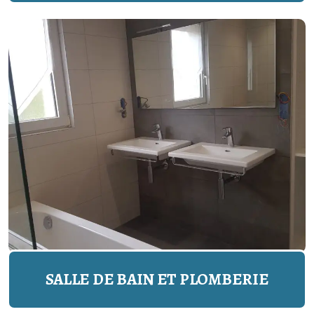
SALLE DE BAIN ET PLOMBERIE