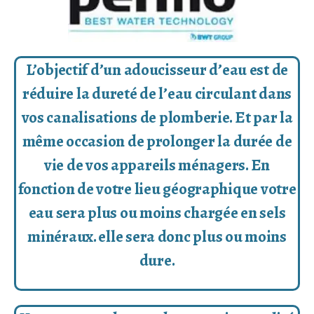
L’objectif d’un adoucisseur d’eau est de
réduire la dureté de l’eau circulant dans
vos canalisations de plomberie. Et par la
même occasion de prolonger la durée de
vie de vos appareils ménagers. En
fonction de votre lieu géographique votre
eau sera plus ou moins chargée en sels
minéraux. elle sera donc plus ou moins
dure.