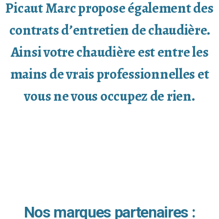
Picaut Marc propose également des
contrats d’entretien de chaudière.
Ainsi votre chaudière est entre les
mains de vrais professionnelles et
vous ne vous occupez de rien.
Nos marques partenaires :