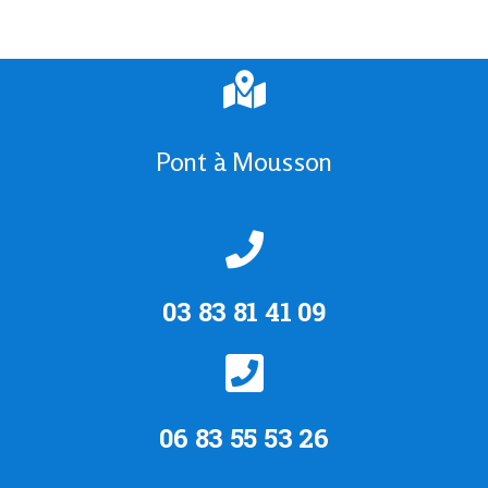
Pont à Mousson
03 83 81 41 09
06 83 55 53 26