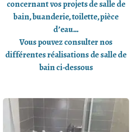
concernant vos projets de salle de
bain, buanderie, toilette, pièce
d’eau…
Vous pouvez consulter nos
différentes réalisations de salle de
bain ci-dessous