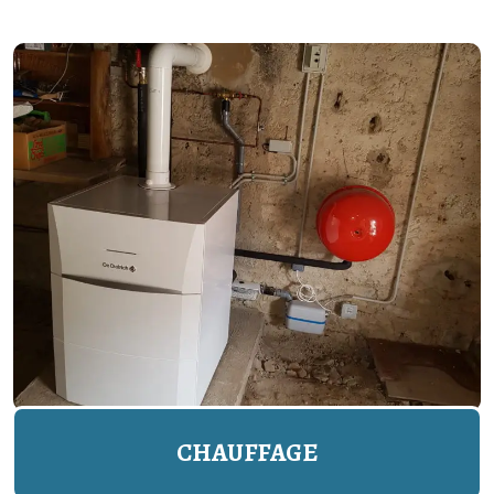
CHAUFFAGE