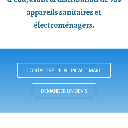
appareils sanitaires et
électroménagers.
CONTACTEZ L'EURL PICAUT MARC
DEMANDER UN DEVIS