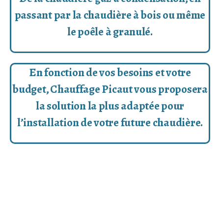
passant par la chaudière à bois ou même
le poêle à granulé.
En fonction de vos besoins et votre
budget, Chauffage Picaut vous proposera
la solution la plus adaptée pour
l’installation de votre future chaudière.