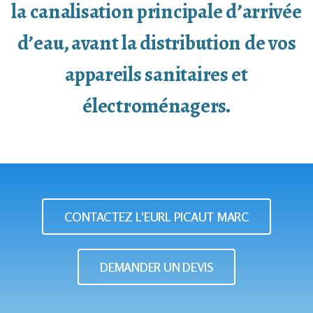
la canalisation principale d’arrivée
d’eau, avant la distribution de vos
appareils sanitaires et
électroménagers.
CONTACTEZ L'EURL PICAUT MARC
DEMANDER UN DEVIS