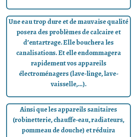
Une eau trop dure et de mauvaise qualité
posera des problèmes de calcaire et
d’entartrage. Elle bouchera les
canalisations. Et elle endommagera
rapidement vos appareils
électroménagers (lave-linge, lave-
vaisselle,…).
Ainsi que les appareils sanitaires
(robinetterie, chauffe-eau, radiateurs,
pommeau de douche) et réduira