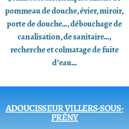
pommeau de douche, évier, miroir,
porte de douche…, débouchage de
canalisation, de sanitaire…,
recherche et colmatage de fuite
d’eau…
ADOUCISSEUR VILLERS-SOUS-
PRÉNY