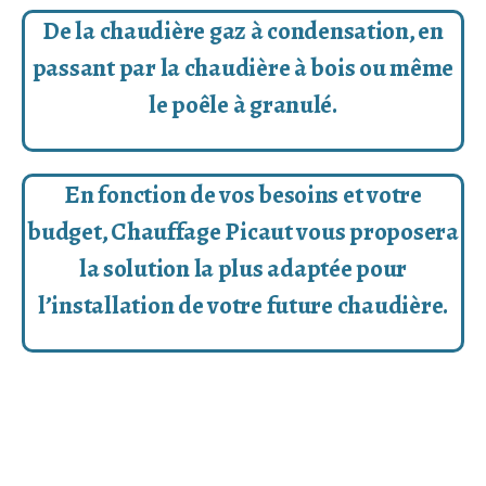
De la chaudière gaz à condensation, en
passant par la chaudière à bois ou même
le poêle à granulé.
En fonction de vos besoins et votre
budget, Chauffage Picaut vous proposera
la solution la plus adaptée pour
l’installation de votre future chaudière.