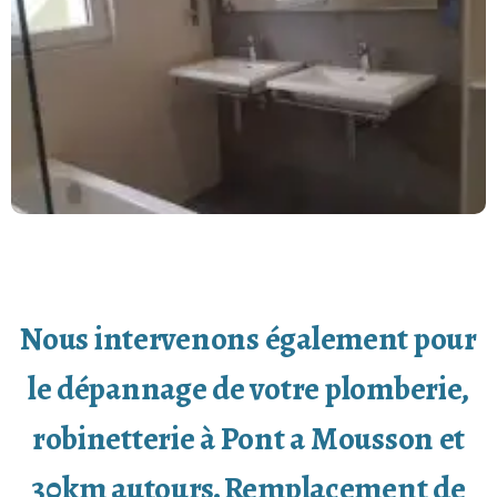
Nous intervenons également pour
le dépannage de votre plomberie,
robinetterie à Pont a Mousson et
30km autours. Remplacement de