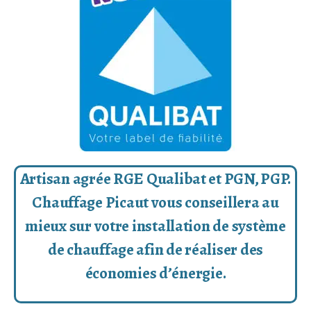
Artisan agrée RGE Qualibat et PGN, PGP.
Chauffage Picaut vous conseillera au
mieux sur votre installation de système
de chauffage afin de réaliser des
économies d’énergie.