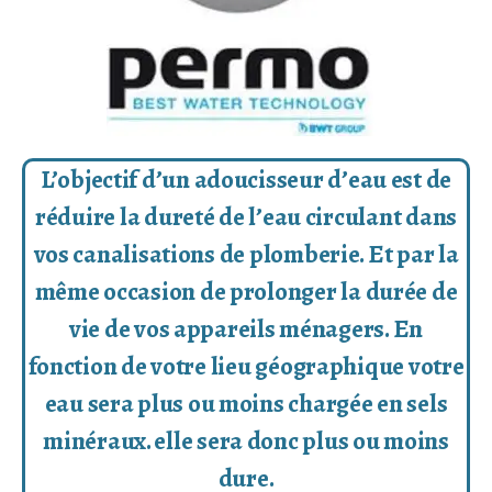
L’objectif d’un adoucisseur d’eau est de
réduire la dureté de l’eau circulant dans
vos canalisations de plomberie. Et par la
même occasion de prolonger la durée de
vie de vos appareils ménagers. En
fonction de votre lieu géographique votre
eau sera plus ou moins chargée en sels
minéraux. elle sera donc plus ou moins
dure.