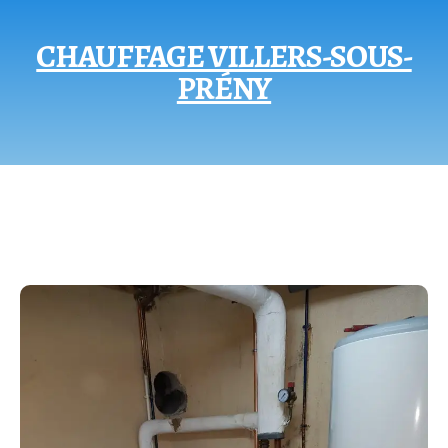
CHAUFFAGE VILLERS-SOUS-
PRÉNY