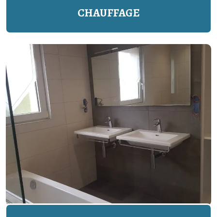
CHAUFFAGE