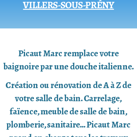
VILLERS-SOUS-PRÉNY
Picaut Marc remplace votre
baignoire par une douche italienne.
Création ou rénovation de A à Z de
votre salle de bain. Carrelage,
faïence, meuble de salle de bain,
plomberie, sanitaire… Picaut Marc