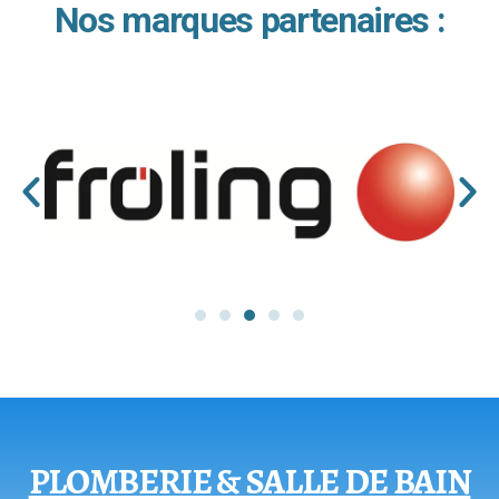
Nos marques partenaires :
PLOMBERIE & SALLE DE BAIN