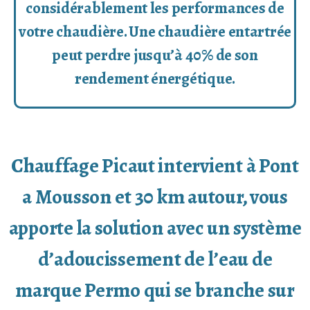
considérablement les performances de
votre chaudière. Une chaudière entartrée
peut perdre jusqu’à 40% de son
rendement énergétique.
Chauffage Picaut intervient à Pont
a Mousson et 30 km autour, vous
apporte la solution avec un système
d’adoucissement de l’eau de
marque Permo qui se branche sur