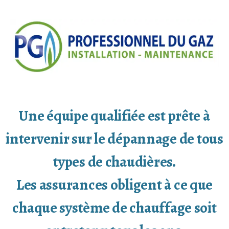
Une équipe qualifiée est prête à
intervenir sur le dépannage de tous
types de chaudières.
Les assurances obligent à ce que
chaque système de chauffage soit