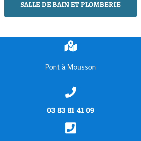
SALLE DE BAIN ET PLOMBERIE
Pont à Mousson
03 83 81 41 09