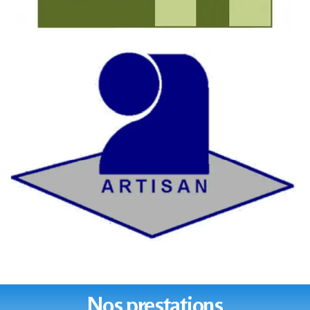
Nos prestations