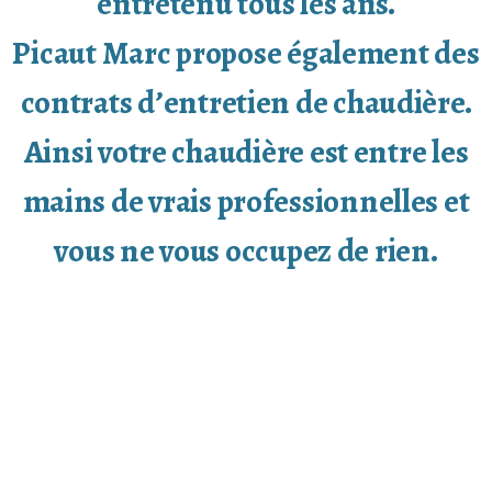
entretenu tous les ans.
Picaut Marc propose également des
contrats d’entretien de chaudière.
Ainsi votre chaudière est entre les
mains de vrais professionnelles et
vous ne vous occupez de rien.