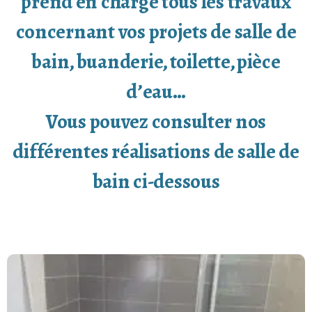
prend en charge tous les travaux
concernant vos projets de salle de
bain, buanderie, toilette, pièce
d’eau…
Vous pouvez consulter nos
différentes réalisations de salle de
bain ci-dessous